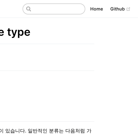
(op
Home
Github
e type
type)이 있습니다. 일반적인 분류는 다음처럼 가