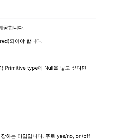
고 제공합니다.
red)되어야 합니다.
rimitive type에 Null을 넣고 싶다면
하는 타입입니다. 주로 yes/no, on/off