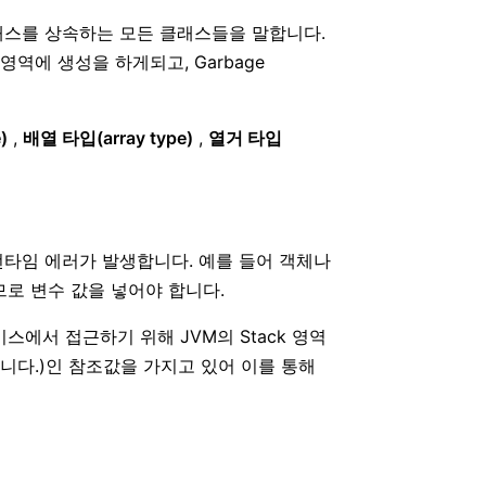
bject클래스를 상속하는 모든 클래스들을 말합니다.
영역에 생성을 하게되고, Garbage
)
,
배열 타입(array type)
,
열거 타입
타임 에러가 발생합니다. 예를 들어 객체나
생하므로 변수 값을 넣어야 합니다.
에서 접근하기 위해 JVM의 Stack 영역
릅니다.)인 참조값을 가지고 있어 이를 통해