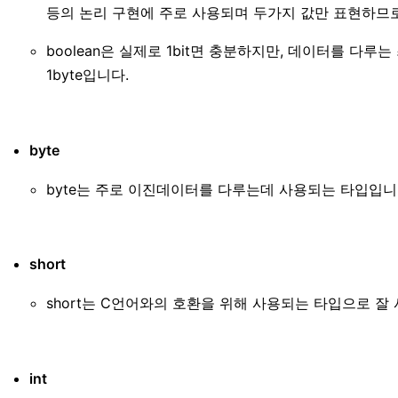
등의 논리 구현에 주로 사용되며 두가지 값만 표현하므로
boolean은 실제로 1bit면 충분하지만, 데이터를 다루
1byte입니다.
byte
byte는 주로 이진데이터를 다루는데 사용되는 타입입니
short
short는 C언어와의 호환을 위해 사용되는 타입으로 잘
int