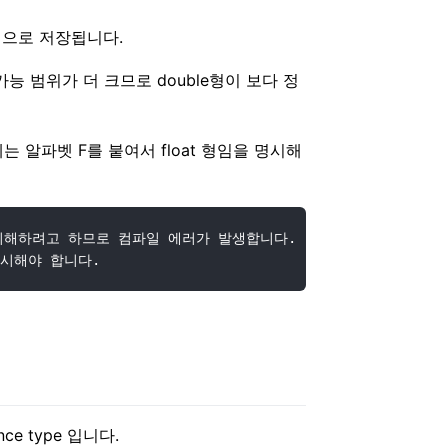
식으로 저장됩니다.
가능 범위가 더 크므로 double형이 보다 정
는 알파벳 F를 붙여서 float 형임을 명시해
입으로 이해하려고 하므로 컴파일 에러가 발생합니다.

nce type 입니다.