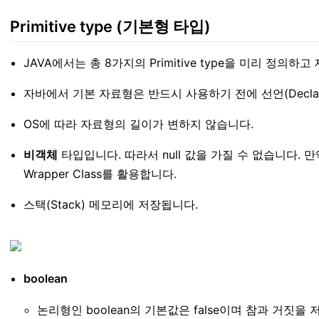
Primitive type (기본형 타입)
JAVA에서는 총 8가지의 Primitive type을 미리 정의하
자바에서 기본 자료형은 반드시 사용하기 전에 선언(Decla
OS에 따라 자료형의 길이가 변하지 않습니다.
비객체
타입입니다. 따라서 null 값을 가질 수 없습니다. 만약 P
Wrapper Class를 활용합니다.
스택(Stack) 메모리에 저장됩니다.
boolean
논리형인 boolean의 기본값은 false이며 참과 거짓을 저장