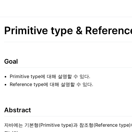
Primitive type & Referenc
Goal
Primitive type에 대해 설명할 수 있다.
Reference type에 대해 설명할 수 있다.
Abstract
자바에는 기본형(Primitive type)과 참조형(Reference 