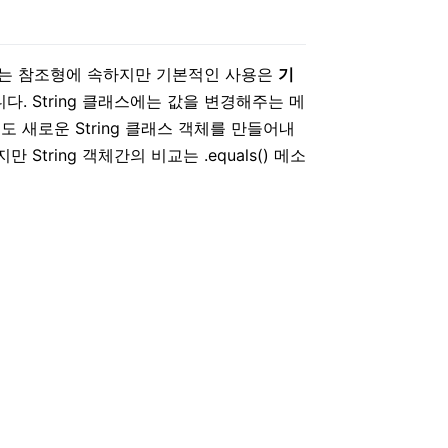
래스는 참조형에 속하지만 기본적인 사용은
기
. String 클래스에는 값을 변경해주는 메
 새로운 String 클래스 객체를 만들어내
tring 객체간의 비교는 .equals() 메소