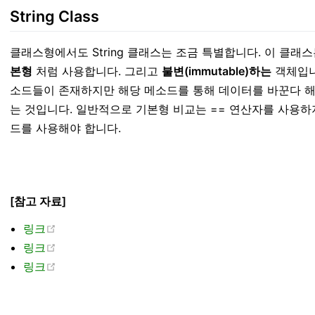
String Class
클래스형에서도 String 클래스는 조금 특별합니다. 이 클
본형
처럼 사용합니다. 그리고
불변(immutable)하는
객체입니다
소드들이 존재하지만 해당 메소드를 통해 데이터를 바꾼다 해도
는 것입니다. 일반적으로 기본형 비교는 == 연산자를 사용하지만 S
드를 사용해야 합니다.
[참고 자료]
(opens new window)
링크
(opens new window)
링크
(opens new window)
링크