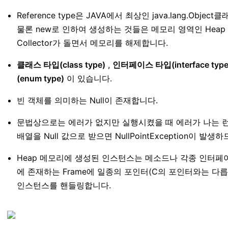
Reference type은 JAVA에서 최상인 java.lang.O
물론 new로 인하여 생성하는 것들은 메모리 영역인 Heap 
Collector가 돌면서 메모리를 해제합니다.
클래스 타입(class type)
,
인터페이스 타입(interface type
(enum type)
이 있습니다.
빈 객체를 의미하는 Null이 존재합니다.
문법상으로는 에러가 없지만 실행시켰을 때 에러가 나는 런
배열을 Null 값으로 받으면 NullPointException이 발
Heap 메모리에 생성된 인스턴스는 메소드나 각종 인터페이스
에 존재하는 Frame에 일종의 포인터(C의 포인터와는 다
인스턴스를 핸들링합니다.