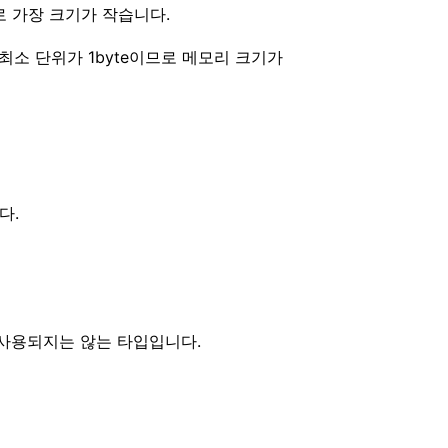
 가장 크기가 작습니다.
는 최소 단위가 1byte이므로 메모리 크기가
다.
 사용되지는 않는 타입입니다.