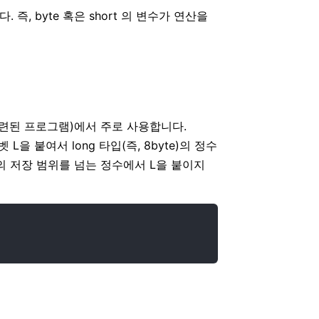
즉, byte 혹은 short 의 변수가 연산을
련된 프로그램)에서 주로 사용합니다.
L을 붙여서 long 타입(즉, 8byte)의 정수
의 저장 범위를 넘는 정수에서 L을 붙이지