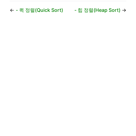
←
- 퀵 정렬(Quick Sort)
- 힙 정렬(Heap Sort)
→