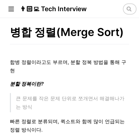
👨🏻‍💻 Tech Interview
병합 정렬(Merge Sort)
합병 정렬이라고도 부르며, 분할 정복 방법을 통해 구
현
분할 정복이란?
큰 문제를 작은 문제 단위로 쪼개면서 해결해나가
는 방식
빠른 정렬로 분류되며, 퀵소트와 함께 많이 언급되는
정렬 방식이다.